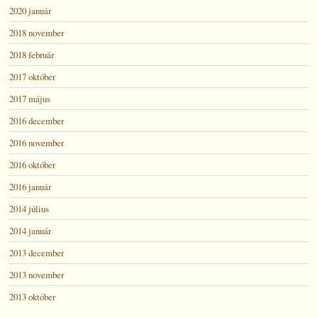
2020 január
2018 november
2018 február
2017 október
2017 május
2016 december
2016 november
2016 október
2016 január
2014 július
2014 január
2013 december
2013 november
2013 október