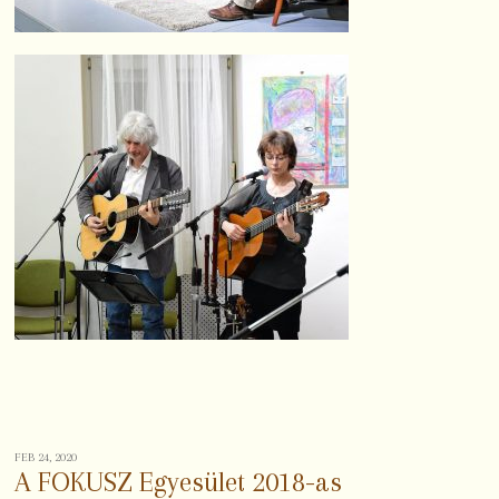
FEB 24, 2020
A FOKUSZ Egyesület 2018-as