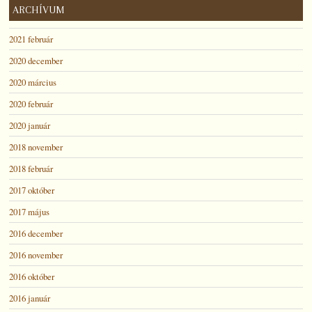
ARCHÍVUM
2021 február
2020 december
2020 március
2020 február
2020 január
2018 november
2018 február
2017 október
2017 május
2016 december
2016 november
2016 október
2016 január