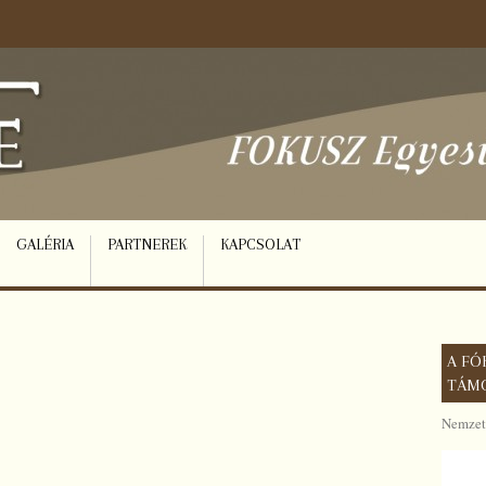
GALÉRIA
PARTNEREK
KAPCSOLAT
A FÓ
TÁM
Nemzeti